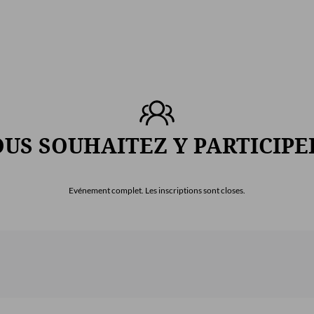
US SOUHAITEZ Y PARTICIPE
Evénement complet. Les inscriptions sont closes.