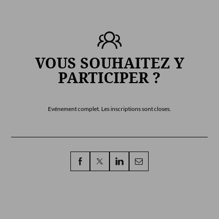
VOUS SOUHAITEZ Y
PARTICIPER ?
Evénement complet. Les inscriptions sont closes.