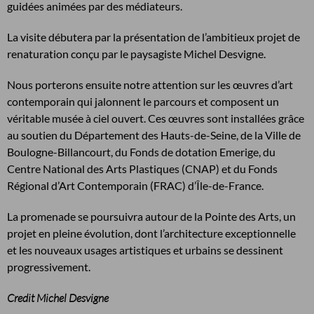
guidées animées par des médiateurs.
La visite débutera par la présentation de l’ambitieux projet de
renaturation conçu par le paysagiste Michel Desvigne.
Nous porterons ensuite notre attention sur les œuvres d’art
contemporain qui jalonnent le parcours et composent un
véritable musée à ciel ouvert. Ces œuvres sont installées grâce
au soutien du Département des Hauts-de-Seine, de la Ville de
Boulogne-Billancourt, du Fonds de dotation Emerige, du
Centre National des Arts Plastiques (CNAP) et du Fonds
Régional d’Art Contemporain (FRAC) d’Île-de-France.
La promenade se poursuivra autour de la Pointe des Arts, un
projet en pleine évolution, dont l’architecture exceptionnelle
et les nouveaux usages artistiques et urbains se dessinent
progressivement.
Credit Michel Desvigne