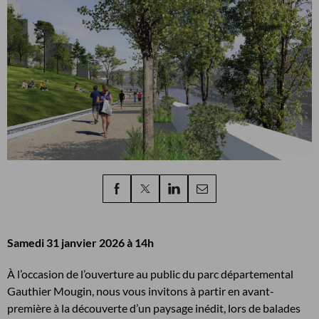
Samedi 31 janvier 2026 à
14h
À l’occasion de l’ouverture au public du parc départemental
Gauthier Mougin, nous vous invitons à partir en avant-
première à la découverte d’un paysage inédit, lors de balades