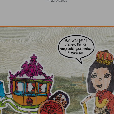
22/07/2025