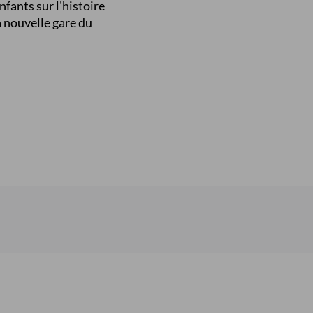
nfants sur l'histoire
la nouvelle gare du